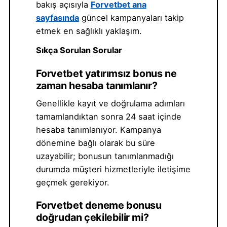
bakış açısıyla
Forvetbet ana
sayfasında
güncel kampanyaları takip
etmek en sağlıklı yaklaşım.
Sıkça Sorulan Sorular
Forvetbet yatırımsız bonus ne
zaman hesaba tanımlanır?
Genellikle kayıt ve doğrulama adımları
tamamlandıktan sonra 24 saat içinde
hesaba tanımlanıyor. Kampanya
dönemine bağlı olarak bu süre
uzayabilir; bonusun tanımlanmadığı
durumda müşteri hizmetleriyle iletişime
geçmek gerekiyor.
Forvetbet deneme bonusu
doğrudan çekilebilir mi?