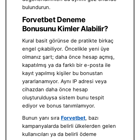
bulundurun.
Forvetbet Deneme
Bonusunu Kimler Alabilir?
Kural basit görünse de pratikte birkaç
engel çıkabiliyor. Öncelikle yeni üye
olmanız şart; daha önce hesap açmış,
kapatılmış ya da farklı bir e-posta ile
kayıt yapılmış kişiler bu bonustan
yararlanamıyor. Aynı IP adresi veya
cihazdan daha önce hesap
oluşturulduysa sistem bunu tespit
ediyor ve bonus tanımlamıyor.
Bunun yanı sıra
Forvetbet
, bazı
kampanyalarda belirli ülkelerden gelen
kullanıcıları ya da belirli ödeme