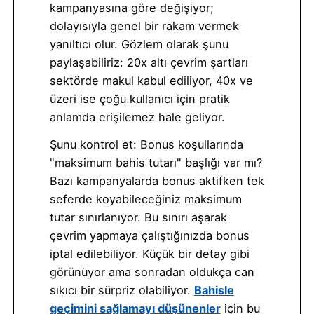
kampanyasına göre değişiyor;
dolayısıyla genel bir rakam vermek
yanıltıcı olur. Gözlem olarak şunu
paylaşabiliriz: 20x altı çevrim şartları
sektörde makul kabul ediliyor, 40x ve
üzeri ise çoğu kullanıcı için pratik
anlamda erişilemez hale geliyor.
Şunu kontrol et: Bonus koşullarında
"maksimum bahis tutarı" başlığı var mı?
Bazı kampanyalarda bonus aktifken tek
seferde koyabileceğiniz maksimum
tutar sınırlanıyor. Bu sınırı aşarak
çevrim yapmaya çalıştığınızda bonus
iptal edilebiliyor. Küçük bir detay gibi
görünüyor ama sonradan oldukça can
sıkıcı bir sürpriz olabiliyor.
Bahisle
geçimini sağlamayı düşünenler
için bu