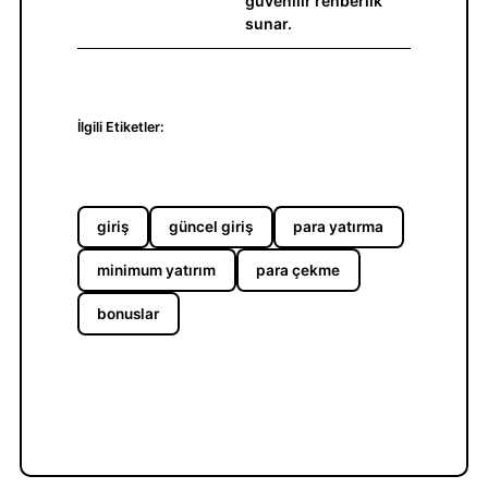
güvenilir rehberlik
sunar.
İlgili Etiketler:
giriş
güncel giriş
para yatırma
minimum yatırım
para çekme
bonuslar