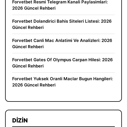
Forvetbet Resmi Telegram Kanali Paylasimlari:
2026 Güncel Rehberi
Forvetbet Dolandirici Bahis Siteleri Listesi: 2026
Güncel Rehberi
Forvetbet Canli Mac Anlatimi Ve Analizleri: 2026
Güncel Rehberi
Forvetbet Gates Of Olympus Carpan Hilesi: 2026
Güncel Rehberi
Forvetbet Yuksek Oranli Maclar Bugun Hangileri:
2026 Güncel Rehberi
DIZIN