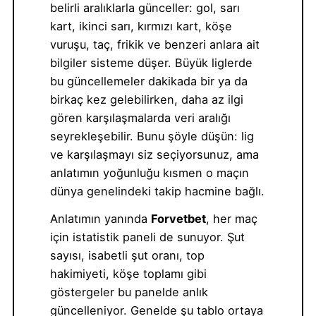
belirli aralıklarla günceller: gol, sarı
kart, ikinci sarı, kırmızı kart, köşe
vuruşu, taç, frikik ve benzeri anlara ait
bilgiler sisteme düşer. Büyük liglerde
bu güncellemeler dakikada bir ya da
birkaç kez gelebilirken, daha az ilgi
gören karşılaşmalarda veri aralığı
seyrekleşebilir. Bunu şöyle düşün: lig
ve karşılaşmayı siz seçiyorsunuz, ama
anlatımın yoğunluğu kısmen o maçın
dünya genelindeki takip hacmine bağlı.
Anlatımın yanında
Forvetbet
, her maç
için istatistik paneli de sunuyor. Şut
sayısı, isabetli şut oranı, top
hakimiyeti, köşe toplamı gibi
göstergeler bu panelde anlık
güncelleniyor. Genelde şu tablo ortaya