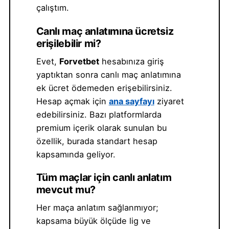
çalıştım.
Canlı maç anlatımına ücretsiz
erişilebilir mi?
Evet,
Forvetbet
hesabınıza giriş
yaptıktan sonra canlı maç anlatımına
ek ücret ödemeden erişebilirsiniz.
Hesap açmak için
ana sayfayı
ziyaret
edebilirsiniz. Bazı platformlarda
premium içerik olarak sunulan bu
özellik, burada standart hesap
kapsamında geliyor.
Tüm maçlar için canlı anlatım
mevcut mu?
Her maça anlatım sağlanmıyor;
kapsama büyük ölçüde lig ve