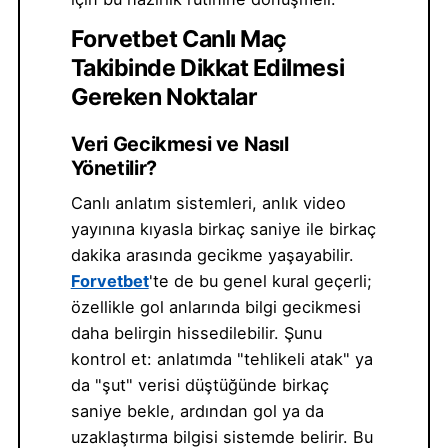
Forvetbet Canlı Maç
Takibinde Dikkat Edilmesi
Gereken Noktalar
Veri Gecikmesi ve Nasıl
Yönetilir?
Canlı anlatım sistemleri, anlık video
yayınına kıyasla birkaç saniye ile birkaç
dakika arasında gecikme yaşayabilir.
Forvetbet
'te de bu genel kural geçerli;
özellikle gol anlarında bilgi gecikmesi
daha belirgin hissedilebilir. Şunu
kontrol et: anlatımda "tehlikeli atak" ya
da "şut" verisi düştüğünde birkaç
saniye bekle, ardından gol ya da
uzaklaştırma bilgisi sistemde belirir. Bu