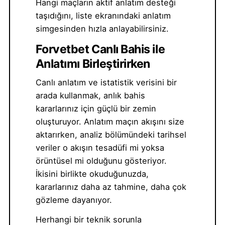
Hangi maçların aktif anlatım desteği
taşıdığını, liste ekranındaki anlatım
simgesinden hızla anlayabilirsiniz.
Forvetbet Canlı Bahis ile
Anlatımı Birleştirirken
Canlı anlatım ve istatistik verisini bir
arada kullanmak, anlık bahis
kararlarınız için güçlü bir zemin
oluşturuyor. Anlatım maçın akışını size
aktarırken, analiz bölümündeki tarihsel
veriler o akışın tesadüfi mi yoksa
örüntüsel mi olduğunu gösteriyor.
İkisini birlikte okuduğunuzda,
kararlarınız daha az tahmine, daha çok
gözleme dayanıyor.
Herhangi bir teknik sorunla