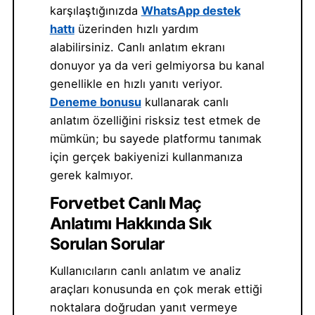
karşılaştığınızda
WhatsApp destek
hattı
üzerinden hızlı yardım
alabilirsiniz. Canlı anlatım ekranı
donuyor ya da veri gelmiyorsa bu kanal
genellikle en hızlı yanıtı veriyor.
Deneme bonusu
kullanarak canlı
anlatım özelliğini risksiz test etmek de
mümkün; bu sayede platformu tanımak
için gerçek bakiyenizi kullanmanıza
gerek kalmıyor.
Forvetbet Canlı Maç
Anlatımı Hakkında Sık
Sorulan Sorular
Kullanıcıların canlı anlatım ve analiz
araçları konusunda en çok merak ettiği
noktalara doğrudan yanıt vermeye