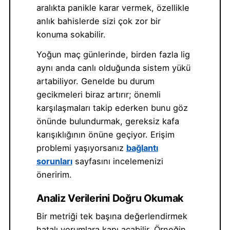
aralıkta panikle karar vermek, özellikle
anlık bahislerde sizi çok zor bir
konuma sokabilir.
Yoğun maç günlerinde, birden fazla lig
aynı anda canlı olduğunda sistem yükü
artabiliyor. Genelde bu durum
gecikmeleri biraz artırır; önemli
karşılaşmaları takip ederken bunu göz
önünde bulundurmak, gereksiz kafa
karışıklığının önüne geçiyor. Erişim
problemi yaşıyorsanız
bağlantı
sorunları
sayfasını incelemenizi
öneririm.
Analiz Verilerini Doğru Okumak
Bir metriği tek başına değerlendirmek
hatalı yorumlara kapı açabilir. Örneğin