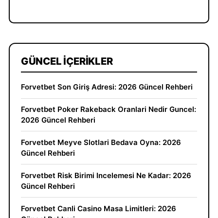
GÜNCEL İÇERIKLER
Forvetbet Son Giriş Adresi: 2026 Güncel Rehberi
Forvetbet Poker Rakeback Oranlari Nedir Guncel:
2026 Güncel Rehberi
Forvetbet Meyve Slotlari Bedava Oyna: 2026
Güncel Rehberi
Forvetbet Risk Birimi Incelemesi Ne Kadar: 2026
Güncel Rehberi
Forvetbet Canli Casino Masa Limitleri: 2026