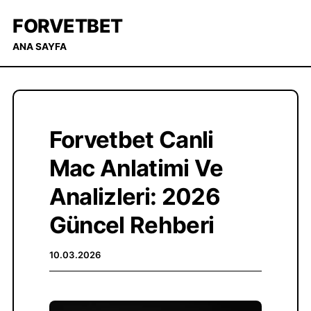
FORVETBET
ANA SAYFA
Forvetbet Canli
Mac Anlatimi Ve
Analizleri: 2026
Güncel Rehberi
10.03.2026