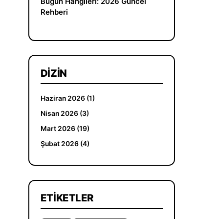
Bugun Hangileri: 2026 Güncel
Rehberi
DIZIN
Haziran 2026 (1)
Nisan 2026 (3)
Mart 2026 (19)
Şubat 2026 (4)
ETIKETLER