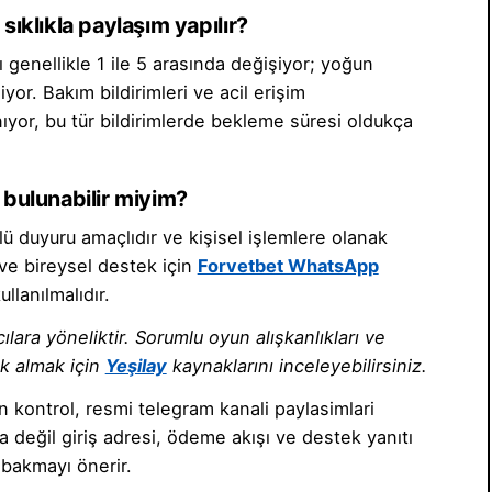
ıklıkla paylaşım yapılır?
genellikle 1 ile 5 arasında değişiyor; yoğun
or. Bakım bildirimleri ve acil erişim
nıyor, bu tür bildirimlerde bekleme süresi oldukça
bulunabilir miyim?
lü duyuru amaçlıdır ve kişisel işlemlere olanak
ve bireysel destek için
Forvetbet WhatsApp
llanılmalıdır.
ılara yöneliktir. Sorumlu oyun alışkanlıkları ve
k almak için
Yeşilay
kaynaklarını inceleyebilirsiniz.
 kontrol, resmi telegram kanali paylasimlari
 değil giriş adresi, ödeme akışı ve destek yanıtı
e bakmayı önerir.