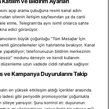
atılım ve Bildirim Ayarları
sını açıp arama çubuğuna resmi kanal adını
rudan sitenin iletişim sayfasından ya da canlı
ele etme, Telegram'da aynı isimli onlarca sahte
ikna edici görünüyor.
lanıcıların büyük çoğunluğu "Tüm Mesajlar İçin
nemli güncellemeler için hatırlatma bırakıyor. Kanal
yapabiliyor; telefonunuzun bildirim merkezinin
"Sessiz" modunu deneyin ve kendi kullanım
k düzenleme uzun vadede ciddi rahatlık sağlıyor.
s ve Kampanya Duyurularını Takip
ın en yüksek etkileşim aldığı içerikler arasında
ıp iadesi gibi periyodik promosyonlar çoğunlukla
 siteye yansıyor. Şunu kontrol et: duyurunun