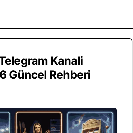
Telegram Kanali
26 Güncel Rehberi