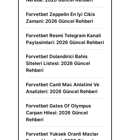
Forvetbet Zeppelin En Iyi Cikis
Zamani: 2026 Güncel Rehberi
Forvetbet Resmi Telegram Kanali
Paylasimlari: 2026 Güncel Rehberi
Forvetbet Dolandirici Bahis
Siteleri Listesi: 2026 Güncel
Rehberi
Forvetbet Canli Mac Anlatimi Ve
Analizleri: 2026 Güncel Rehberi
Forvetbet Gates Of Olympus
Carpan Hilesi: 2026 Güncel
Rehberi
Forvetbet Yuksek Oranli Maclar