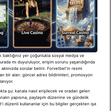
lk baktığınız yer çoğunlukla sosyal medya ve
burada mı duyuruluyor, erişim sorunu yaşandığında
aklınızda sorular belirir. Forvetbet'in resmi
an bir alan: güncel adres bildirimleri, promosyon
lanıyor.
nokta şu: kanala nasıl erişilecek ve oradan gelen
kanalın yapısına, paylaşım düzenine ve gündelik
'i düzenli kullananlar için bu bilgiler gerçekten işe