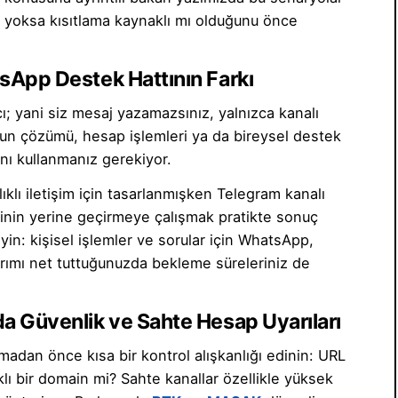
i yoksa kısıtlama kaynaklı mı olduğunu önce
sApp Destek Hattının Farkı
ı; yani siz mesaj yazamazsınız, yalnızca kanalı
orun çözümü, hesap işlemleri ya da bireysel destek
nı kullanmanız gerekiyor.
lıklı iletişim için tasarlanmışken Telegram kanalı
rbirinin yerine geçirmeye çalışmak pratikte sonuç
yin: kişisel işlemler ve sorular için WhatsApp,
yrımı net tuttuğunuzda bekleme süreleriniz de
a Güvenlik ve Sahte Hesap Uyarıları
madan önce kısa bir kontrol alışkanlığı edinin: URL
klı bir domain mi? Sahte kanallar özellikle yüksek