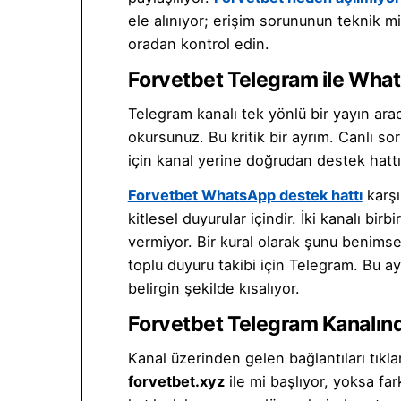
ele alınıyor; erişim sorununun teknik m
oradan kontrol edin.
Forvetbet Telegram ile What
Telegram kanalı tek yönlü bir yayın arac
okursunuz. Bu kritik bir ayrım. Canlı s
için kanal yerine doğrudan destek hattı
Forvetbet WhatsApp destek hattı
karşı
kitlesel duyurular içindir. İki kanalı bi
vermiyor. Bir kural olarak şunu benimse
toplu duyuru takibi için Telegram. Bu a
belirgin şekilde kısalıyor.
Forvetbet Telegram Kanalınd
Kanal üzerinden gelen bağlantıları tıkla
forvetbet.xyz
ile mi başlıyor, yoksa far