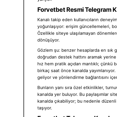
Forvetbet Resmi Telegram Ka
Kanalı takip eden kullanıcıların deneyi
yoğunlaşıyor: erişim güncellemeleri, bo
Özellikle siteye ulaşılamayan dönemlerd
dönüşüyor.
Gözlem şu: benzer hesaplarda en sık gö
doğrudan destek hattını aramak yerine
hız hem pratik açıdan mantıklı; çünkü b
birkaç saat önce kanalda yayımlanıyor.
geliyor ve yönlendirme bağlantısını içer
Bunların yanı sıra özel etkinlikler, turn
kanalda yer buluyor. Bu paylaşımlar si
kanalda çıkabiliyor; bu nedenle düzenli
taşıyor.