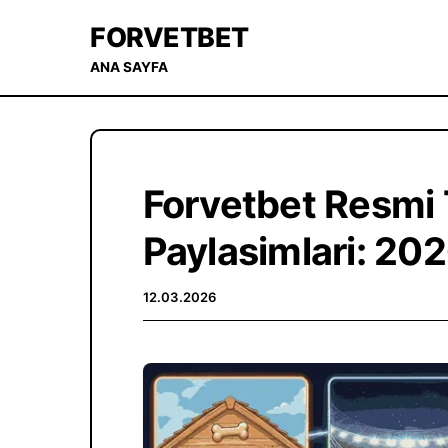
FORVETBET
ANA SAYFA
Forvetbet Resmi 
Paylasimlari: 20
12.03.2026