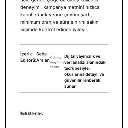
deneyimi, kampanya metnini hızlıca
kabul etmek yerine çevrim şartı,
minimum oran ve süre sınırını sakin
biçimde kontrol edince iyileşir.
İçerik
Seda
—
Dijital yayıncılık ve
Kıdemli
Editörü:
Arslan
veri analizi alanındaki
Araştırma
Yazarı
tecrübesiyle,
okurlarına detaylı ve
güvenilir rehberlik
sunar.
İlgili Etiketler: