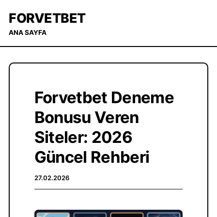
FORVETBET
ANA SAYFA
Forvetbet Deneme
Bonusu Veren
Siteler: 2026
Güncel Rehberi
27.02.2026