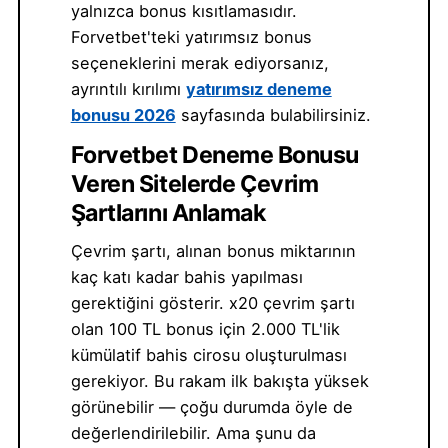
yalnızca bonus kısıtlamasıdır.
Forvetbet'teki yatırımsız bonus
seçeneklerini merak ediyorsanız,
ayrıntılı kırılımı
yatırımsız deneme
bonusu 2026
sayfasında bulabilirsiniz.
Forvetbet Deneme Bonusu
Veren Sitelerde Çevrim
Şartlarını Anlamak
Çevrim şartı, alınan bonus miktarının
kaç katı kadar bahis yapılması
gerektiğini gösterir. x20 çevrim şartı
olan 100 TL bonus için 2.000 TL'lik
kümülatif bahis cirosu oluşturulması
gerekiyor. Bu rakam ilk bakışta yüksek
görünebilir — çoğu durumda öyle de
değerlendirilebilir. Ama şunu da