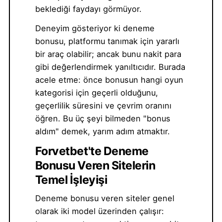
beklediği faydayı görmüyor.
Deneyim gösteriyor ki deneme
bonusu, platformu tanımak için yararlı
bir araç olabilir; ancak bunu nakit para
gibi değerlendirmek yanıltıcıdır. Burada
acele etme: önce bonusun hangi oyun
kategorisi için geçerli olduğunu,
geçerlilik süresini ve çevrim oranını
öğren. Bu üç şeyi bilmeden "bonus
aldım" demek, yarım adım atmaktır.
Forvetbet'te Deneme
Bonusu Veren Sitelerin
Temel İşleyişi
Deneme bonusu veren siteler genel
olarak iki model üzerinden çalışır: