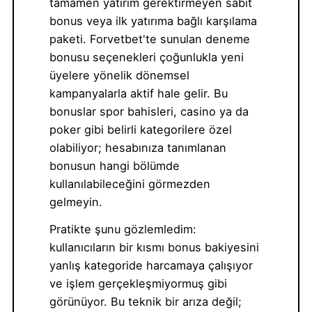
tamamen yatırım gerektirmeyen sabit
bonus veya ilk yatırıma bağlı karşılama
paketi. Forvetbet'te sunulan deneme
bonusu seçenekleri çoğunlukla yeni
üyelere yönelik dönemsel
kampanyalarla aktif hale gelir. Bu
bonuslar spor bahisleri, casino ya da
poker gibi belirli kategorilere özel
olabiliyor; hesabınıza tanımlanan
bonusun hangi bölümde
kullanılabileceğini görmezden
gelmeyin.
Pratikte şunu gözlemledim:
kullanıcıların bir kısmı bonus bakiyesini
yanlış kategoride harcamaya çalışıyor
ve işlem gerçekleşmiyormuş gibi
görünüyor. Bu teknik bir arıza değil;