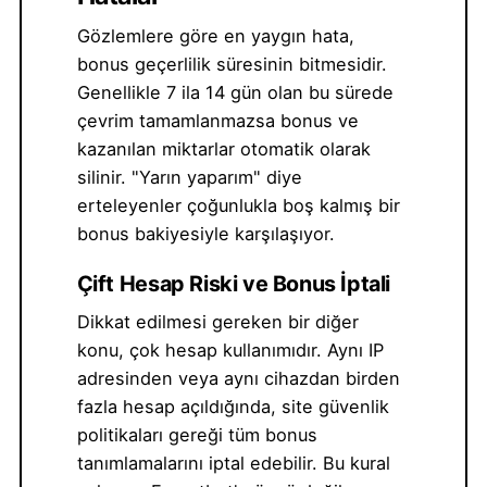
Gözlemlere göre en yaygın hata,
bonus geçerlilik süresinin bitmesidir.
Genellikle 7 ila 14 gün olan bu sürede
çevrim tamamlanmazsa bonus ve
kazanılan miktarlar otomatik olarak
silinir. "Yarın yaparım" diye
erteleyenler çoğunlukla boş kalmış bir
bonus bakiyesiyle karşılaşıyor.
Çift Hesap Riski ve Bonus İptali
Dikkat edilmesi gereken bir diğer
konu, çok hesap kullanımıdır. Aynı IP
adresinden veya aynı cihazdan birden
fazla hesap açıldığında, site güvenlik
politikaları gereği tüm bonus
tanımlamalarını iptal edebilir. Bu kural