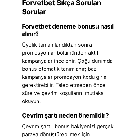
Forvetbet Sıkça Sorulan
Sorular
Forvetbet deneme bonusu nasıl
alınır?
Üyelik tamamlandıktan sonra
promosyonlar bölümünden aktif
kampanyalar incelenir. Çoğu durumda
bonus otomatik tanımlanır; bazı
kampanyalar promosyon kodu girişi
gerektirebilir. Talep etmeden önce
süre ve çevrim koşullarını mutlaka
okuyun.
Çevrim şartı neden önemlidir?
Çevrim şartı, bonus bakiyenizi gerçek
paraya dönüştürebilmek için