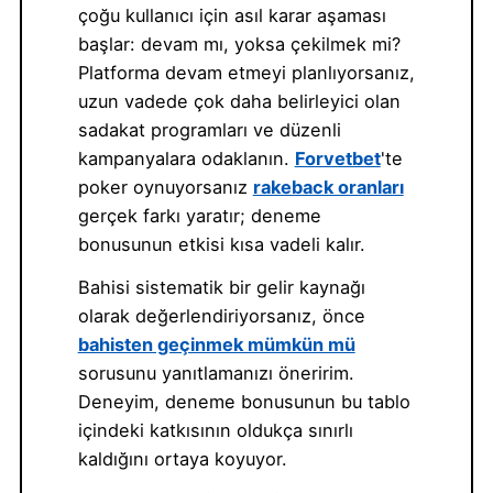
çoğu kullanıcı için asıl karar aşaması
başlar: devam mı, yoksa çekilmek mi?
Platforma devam etmeyi planlıyorsanız,
uzun vadede çok daha belirleyici olan
sadakat programları ve düzenli
kampanyalara odaklanın.
Forvetbet
'te
poker oynuyorsanız
rakeback oranları
gerçek farkı yaratır; deneme
bonusunun etkisi kısa vadeli kalır.
Bahisi sistematik bir gelir kaynağı
olarak değerlendiriyorsanız, önce
bahisten geçinmek mümkün mü
sorusunu yanıtlamanızı öneririm.
Deneyim, deneme bonusunun bu tablo
içindeki katkısının oldukça sınırlı
kaldığını ortaya koyuyor.